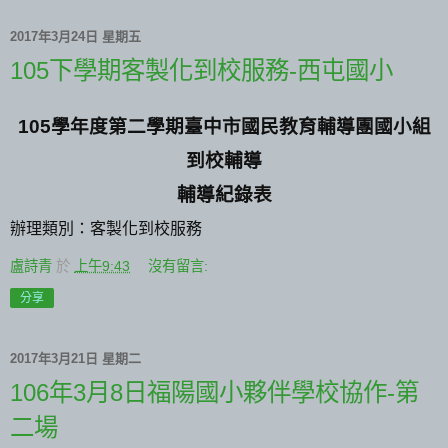
2017年3月24日 星期五
105下學期客製化到校服務-西屯國小
105
學年度第二學期臺中市國民教育輔導團國小組
到校輔導
輔導紀錄表
辦理類別：客製化到校服務
盧詩青
於
上午9:43
沒有留言:
分享
2017年3月21日 星期二
106年3月8日福陽國小夥伴學校協作-第
二場