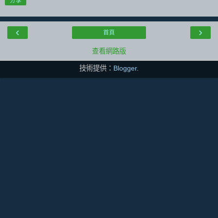
分享
‹
›
首頁
查看網路版
技術提供：
Blogger
.