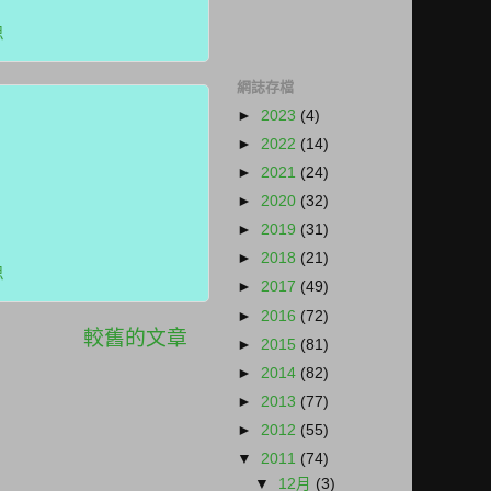
思
網誌存檔
►
2023
(4)
►
2022
(14)
►
2021
(24)
►
2020
(32)
►
2019
(31)
►
2018
(21)
思
►
2017
(49)
►
2016
(72)
較舊的文章
►
2015
(81)
►
2014
(82)
►
2013
(77)
►
2012
(55)
▼
2011
(74)
▼
12月
(3)