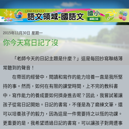
2015年11月30日 星期一
你今天寫日記了沒
「老師今天的日記主題是什麼？」這是每回抄寫聯絡簿
常聽到的聲音！
在帶班的經營中，閱讀和寫作的能力培養一直是我所堅
持的事。然而，如何在有限的課堂時間，上不完的教科書
中，寫作能力的養成要如何擠身進去呢？因此，我嘗試著讓
孩子從寫日記開始。日記的書寫，不僅是為了磨練文筆，還
可以培養孩子的毅力，因為這是一件需要持之以恆的功課。
更重要的是，我希望透過日記的書寫，可以讓孩子對周遭事