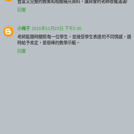
豐富又完整的教案和相關補充資料，讓與會的老師收穫滿滿!
回覆
小梅子
2015年11月23日 下午2:30
老師能隨時關照每一位學生，並接受學生表達的不同情感，適
時給予肯定，是很棒的教學示範。
回覆