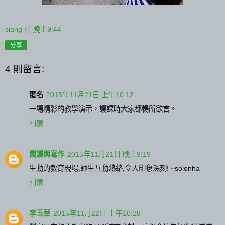
siang
於
晚上9:44
分享
4 則留言:
匿名
2015年11月21日 上午10:12
一場精彩的教學演示，議課時大家都暢所欲言。
回覆
閱讀與寫作
2015年11月21日 晚上9:19
生動的教育現場,師生互動熱絡,令人印象深刻! ~solonha
回覆
李玉華
2015年11月22日 上午10:28