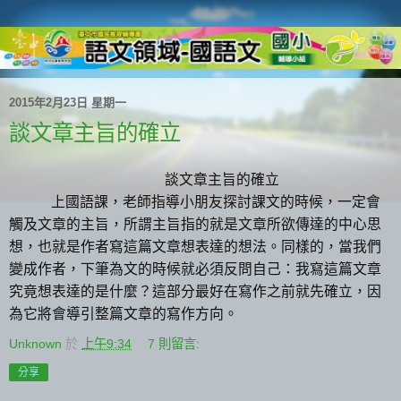
2015年2月23日 星期一
談文章主旨的確立
談文章主旨的確立
上國語課，老師指導小朋友探討課文的時候，一定會
觸及文章的主旨，所謂主旨指的就是文章所欲傳達的中心思
想，也就是作者寫這篇文章想表達的想法。同樣的，當我們
變成作者，下筆為文的時候就必須反問自己：我寫這篇文章
究竟想表達的是什麼？這部分最好在寫作之前就先確立，因
為它將會導引整篇文章的寫作方向。
Unknown
於
上午9:34
7 則留言:
分享