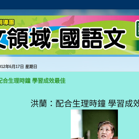
012年6月17日 星期日
配合生理時鐘 學習成效最佳
洪蘭：配合生理時鐘 學習成