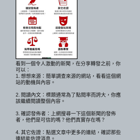
看到一個令人激動的新聞，在分享轉發之前，你
可以：
1. 想想來源：簡單調查來源的網站，看看這個網
站的動機與內容。
2. 閱讀內文：標題通常為了點閱率而誇大，你應
該繼續閱讀整個內容。
3. 確認發佈者：上網搜尋一下這個新聞的發佈
者，他們是可信的嗎？他們真實存在嗎？
4. 其它佐證：點選文章中更多的連結，確認那些
連結能佐證消息。