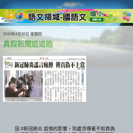
2020年4月30日 星期四
真假新聞追追追
因 #新冠肺炎 疫情的影響，到處流傳著不知真偽