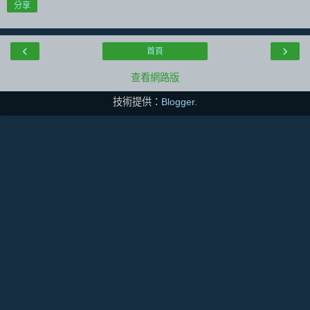
分享
‹
›
首頁
查看網路版
技術提供：
Blogger
.