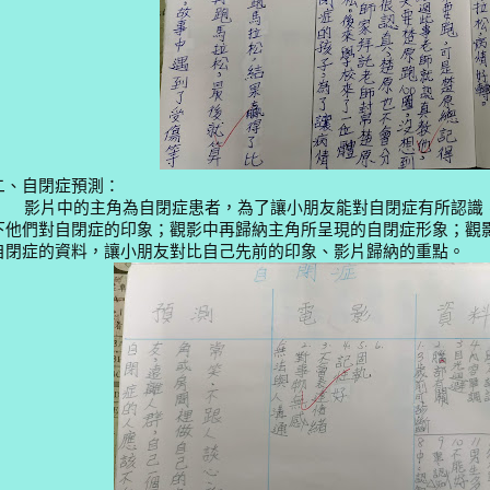
二、自閉症預測：
影片中的主角為自閉症患者，為了讓小朋友能對自閉症有所認識
下他們對自閉症的印象；觀影中再歸納主角所呈現的自閉症形象；
觀
自閉症的資料，讓小朋友對比自己先前的印象、影片歸納的重點。