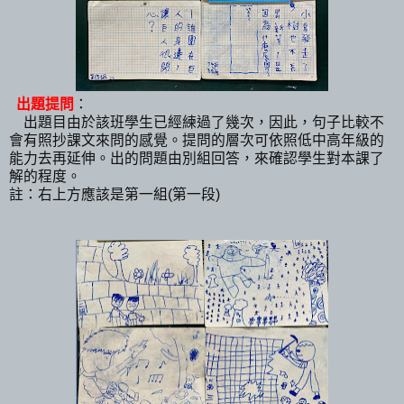
出題提問
：
出題目由於該班學生已經練過了幾次，因此，句子比較不
會有照抄課文來問的感覺。提問的層次可依照低中高年級的
能力去再延伸。出的問題由別組回答，來確認學生對本課了
解的程度。
註：右上方應該是第一組(第一段)