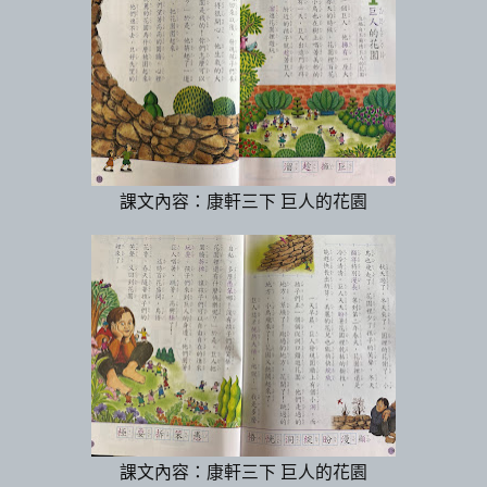
課文內容：康軒三下 巨人的花園
課文內容：康軒三下 巨人的花園