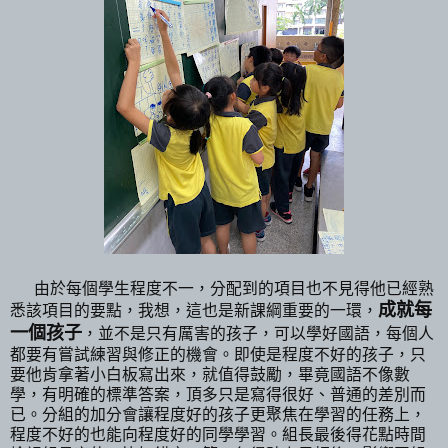
由於每個學生程度不一，分配到的項目也不見得他已經熟
成就每
悉該項目的要點，我想，這也是新課綱重要的一環，
一個孩子
，並不是只有厲害的孩子，可以學好國語，每個人
都要有嘗試練習與修正的機會。即使是程度不好的孩子，只
要他肯拿著小白板寫出來，就值得鼓勵，畢竟國語不像數
學，有明確的標準答案，頂多只是寫得很好、普通的差別而
已。分組的加分會讓程度好的孩子更聚焦在學習的任務上，
程度不好的也能向程度好的同學學習。組長最後得花點時間