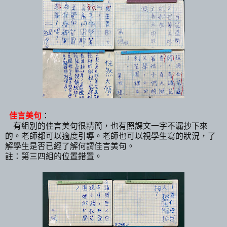
佳言美句
：
有組別的佳言美句很精簡，也有照課文一字不漏抄下來
的。老師都可以適度引導。老師也可以視學生寫的狀況，了
解學生是否已經了解何謂佳言美句。
註：第三四組的位置錯置。