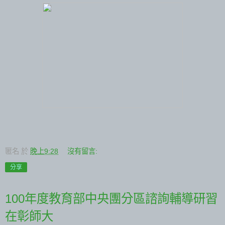
匿名
於
晚上9:28
沒有留言:
分享
100年度教育部中央團分區諮詢輔導研習
在彰師大