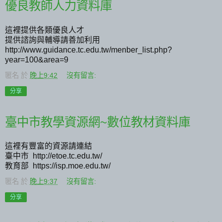
優良教師人力資料庫
這裡提供各類優良人才
提供諮詢與輔導請善加利用
http://www.guidance.tc.edu.tw/menber_list.php?
year=100&area=9
匿名
於
晚上9:42
沒有留言:
分享
臺中市教學資源網~數位教材資料庫
這裡有豐富的資源請連結
臺中市 http://etoe.tc.edu.tw/
教育部 https://isp.moe.edu.tw/
匿名
於
晚上9:37
沒有留言:
分享