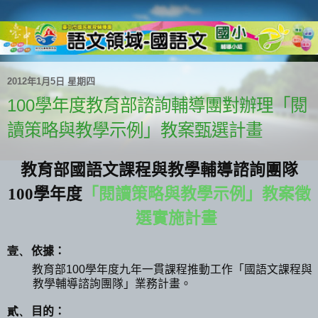
2012年1月5日 星期四
100學年度教育部諮詢輔導團對辦理「閱
讀策略與教學示例」教案甄選計畫
教育部國語文課程與教學輔導諮詢團隊
100
學年度
「閱讀策略與教學示例」教案徵
選實施計畫
壹、
依據：
教育部
100
學年度九年一貫課程推動工作「國語文課程與
教學輔導諮詢團隊」業務計畫。
貳、
目的：