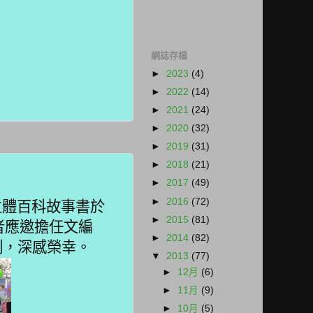
網誌存檔
►
2023
(4)
►
2022
(14)
►
2021
(24)
►
2020
(32)
►
2019
(31)
►
2018
(21)
►
2017
(49)
►
2016
(72)
體百科故事書於
►
2015
(81)
者應邀擔任文編
►
2014
(82)
刻，深感榮幸。
▼
2013
(77)
►
12月
(6)
►
11月
(9)
►
10月
(5)