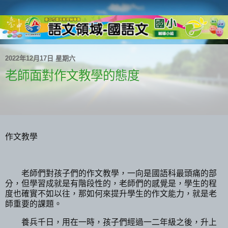
2022年12月17日 星期六
老師面對作文教學的態度
作文教學
老師們對孩子們的作文教學，一向是國語科最頭痛的部
分，但學習成就是有階段性的，老師們的感覺是，學生的程
度也確實不如以往，那如何來提升學生的作文能力，就是老
師重要的課題。
養兵千日，用在一時，孩子們經過一二年級之後，升上