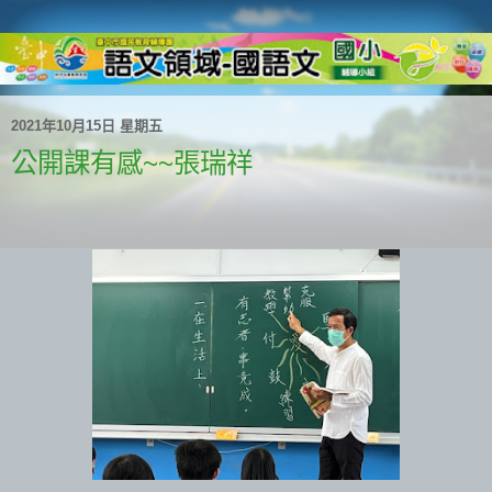
2021年10月15日 星期五
公開課有感~~張瑞祥