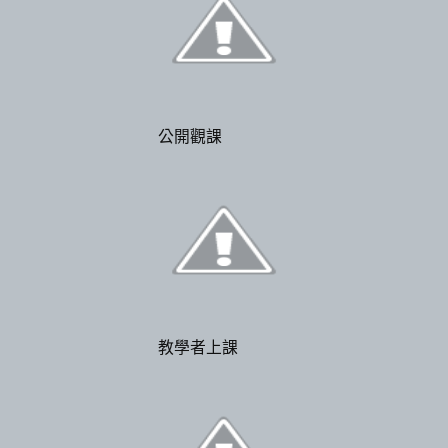
公開觀課
教學者上課