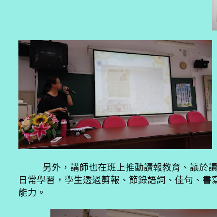
另外，講師也在班上推動讀報教育、讓於讀
日常學習，學生透過剪報、節錄語詞、佳句、書
能力。