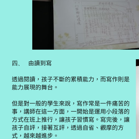
四、
由讀到寫
透過閱讀，孩子不斷的累積能力，而寫作則是
能力展現的舞台。
但是對一般的學生來說，寫作常是一件痛苦的
事，講師在這一方面，一開始是運用小段落的
方式在班上推行，讓孩子習慣寫。寫完後，讓
孩子自評，接著互評，透過自省、觀摩的方
式，越來越進步。