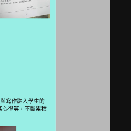
與寫作融入學生的
寫心得等，不斷累積