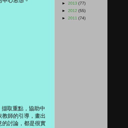
的中心思想。
►
2013
(77)
►
2012
(55)
►
2011
(74)
擷取重點，協助中
依教師的引導，畫出
意的討論，都是很實