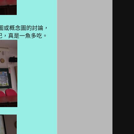
或概念圖的討論，
記，真是一魚多吃。