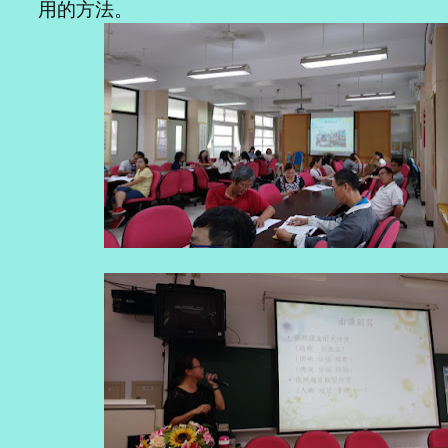
用的方法。