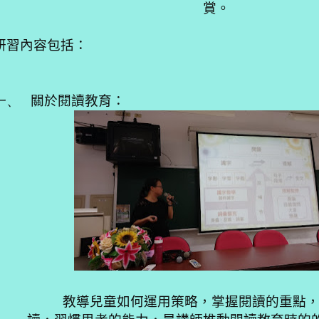
賞。
研習內容包括：
一、
關於閱讀教育：
教導兒童如何運用策略，掌握閱讀的重點