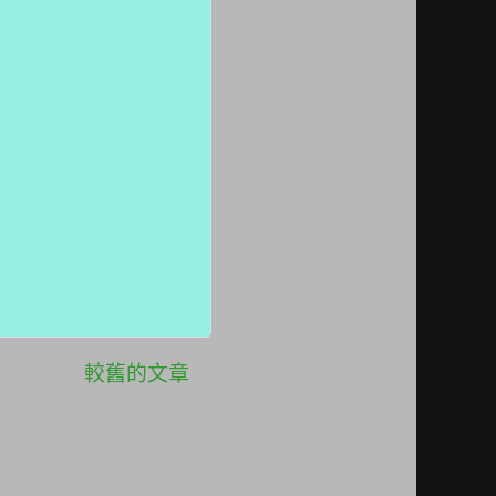
較舊的文章