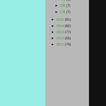
►
3月
(7)
►
1月
(7)
►
2015
(81)
►
2014
(82)
►
2013
(77)
►
2012
(55)
►
2011
(74)