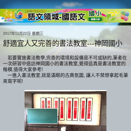
2017年11月22日 星期三
舒適宜人又完善的書法教室---神岡國小
若要實施書法教學,完善的環境和設備是不可或缺的,筆者在
一次研習中造訪神岡國小的書法教室,覺得這真是書法教室的
楷模,值得大家參考!
一進入書法教室,就是滿眼的古典氛圍, 讓人不禁想拿起毛筆
來寫字呢!