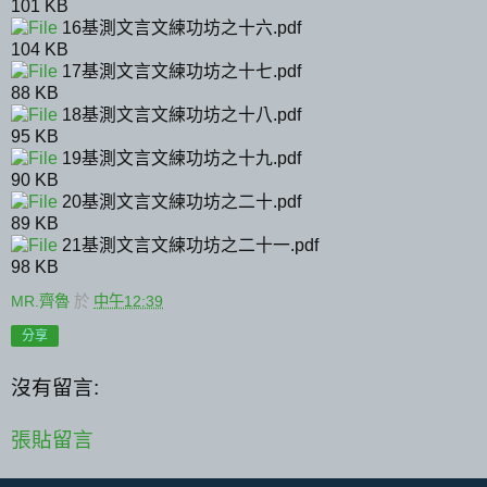
101 KB
16基測文言文練功坊之十六.pdf
104 KB
17基測文言文練功坊之十七.pdf
88 KB
18基測文言文練功坊之十八.pdf
95 KB
19基測文言文練功坊之十九.pdf
90 KB
20基測文言文練功坊之二十.pdf
89 KB
21基測文言文練功坊之二十一.pdf
98 KB
MR.齊魯
於
中午12:39
分享
沒有留言:
張貼留言