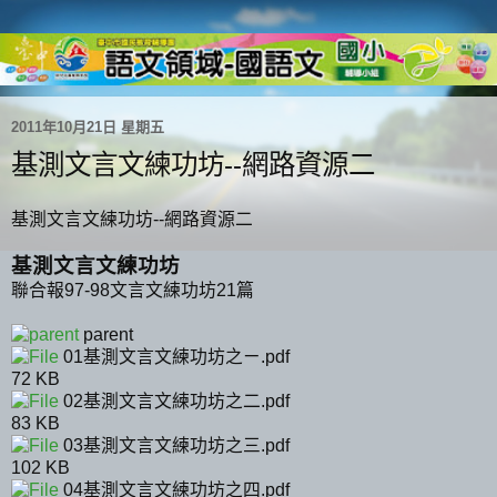
2011年10月21日 星期五
基測文言文練功坊--網路資源二
基測文言文練功坊--網路資源二
基測文言文練功坊
聯合報97-98文言文練功坊21篇
parent
01基測文言文練功坊之ㄧ.pdf
72 KB
02基測文言文練功坊之二.pdf
83 KB
03基測文言文練功坊之三.pdf
102 KB
04基測文言文練功坊之四.pdf