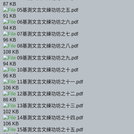
87 KB
05基測文言文練功坊之五.pdf
91 KB
06基測文言文練功坊之六.pdf
94 KB
07基測文言文練功坊之七.pdf
96 KB
08基測文言文練功坊之八.pdf
108 KB
09基測文言文練功坊之九.pdf
94 KB
10基測文言文練功坊之十.pdf
96 KB
11基測文言文練功坊之十一.pdf
106 KB
12基測文言文練功坊之十二.pdf
86 KB
13基測文言文練功坊之十三.pdf
102 KB
14基測文言文練功坊之十四.pdf
106 KB
15基測文言文練功坊之十五.pdf