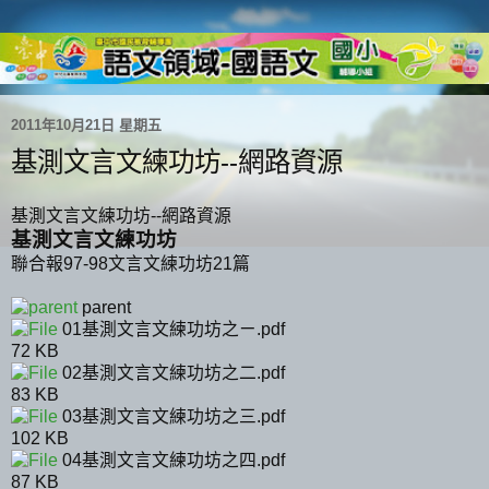
2011年10月21日 星期五
基測文言文練功坊--網路資源
基測文言文練功坊--網路資源
基測文言文練功坊
聯合報97-98文言文練功坊21篇
parent
01基測文言文練功坊之ㄧ.pdf
72 KB
02基測文言文練功坊之二.pdf
83 KB
03基測文言文練功坊之三.pdf
102 KB
04基測文言文練功坊之四.pdf
87 KB