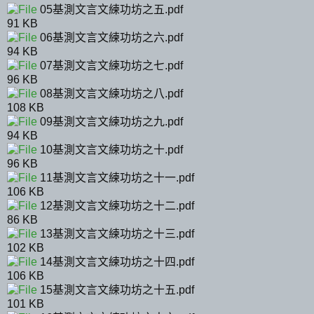
05基測文言文練功坊之五.pdf
91 KB
06基測文言文練功坊之六.pdf
94 KB
07基測文言文練功坊之七.pdf
96 KB
08基測文言文練功坊之八.pdf
108 KB
09基測文言文練功坊之九.pdf
94 KB
10基測文言文練功坊之十.pdf
96 KB
11基測文言文練功坊之十一.pdf
106 KB
12基測文言文練功坊之十二.pdf
86 KB
13基測文言文練功坊之十三.pdf
102 KB
14基測文言文練功坊之十四.pdf
106 KB
15基測文言文練功坊之十五.pdf
101 KB