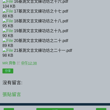
16基測文言文練功坊之十六.pdf
104 KB
17基測文言文練功坊之十七.pdf
88 KB
18基測文言文練功坊之十八.pdf
95 KB
19基測文言文練功坊之十九.pdf
90 KB
20基測文言文練功坊之二十.pdf
89 KB
21基測文言文練功坊之二十一.pdf
98 KB
MR.齊魯
於
中午12:38
分享
沒有留言:
張貼留言