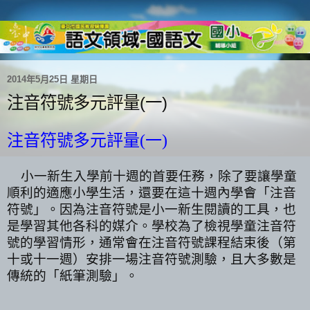
2014年5月25日 星期日
注音符號多元評量(一)
注音符號多元評量(一)
小一新生入學前十週的首要任務，除了要讓學童
順利的適應小學生活，還要在這十週內學會「注音
符號」。因為注音符號是小一新生閱讀的工具，也
是學習其他各科的媒介。學校為了檢視學童注音符
號的學習情形，通常會在注音符號課程結束後（第
十或十一週）安排一場注音符號測驗，且大多數是
傳統的「紙筆測驗」。