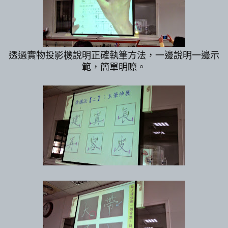
透過實物投影機說明正確執筆方法，一邊說明一邊示
範，簡單明瞭。