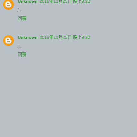
Unknown
2015年11月23日 晚上9:22
1
回覆
Unknown
2015年11月23日 晚上9:22
1
回覆