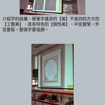
介紹字的結構，硬筆字講求的【美】不是四四方方的
【工整美】，是有特色的【個性美】，中宮要緊，外
宮要鬆，整個字要協調。