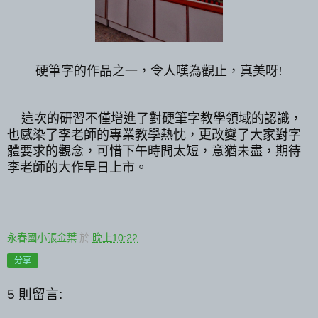
硬筆字的作品之一，令人嘆為觀止，真美呀!
這次的研習不僅增進了對硬筆字教學領域的認識，
也感染了李老師的專業教學熱忱，更改變了大家對字
體要求的觀念，可惜下午時間太短，意猶未盡，期待
李老師的大作早日上市。
永春國小張金葉
於
晚上10:22
分享
5 則留言: