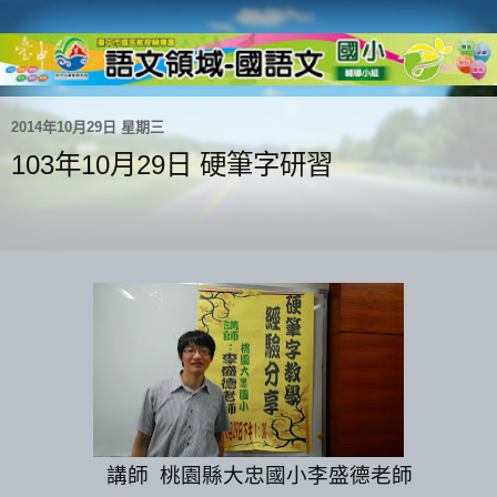
2014年10月29日 星期三
103年10月29日 硬筆字研習
講師 桃園縣大忠國小李盛德老師