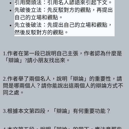
引用開頭法：引用名人諺語來引起下文。
先破後立法：先反駁對方的觀點，再提出
自己的立場和觀點。
先立後破法：先提出自己的立場和觀點，
然後反駁對方的觀點。
1.
作者在第一段已說明自己主張，作者認為什麼是
「辯論」
?
請小朋友找出來。
2.
作者舉了兩個名人，說明「辯論」的重要性，請
問是哪兩個人？請你能說出這兩個人的辯論方式不
同之處。
3.
根據本文第四段，「辯論」有何重要功能？