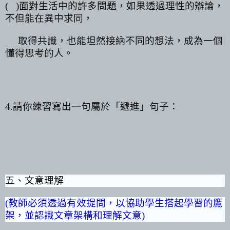
(
)
面對生活中的許多問題，如果透過理性的辯論，
不但能在異中求同，
取得共識，也能坦然接納不同的想法，成為一個
懂得思考的人。
4.
請你練習寫出一句屬於「遞進」句子：
五、文意理解
(
教師必須透過有效提問，以協助學生搭起學習的鷹
架，並認識文章架構和理解文意
)