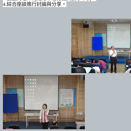
4.綜合座談進行討論與分享。