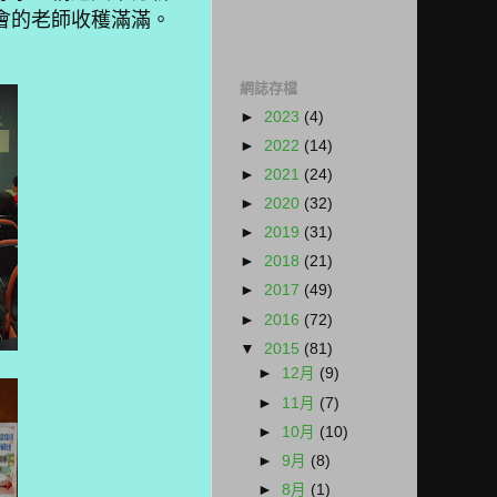
會的老師收穫滿滿。
網誌存檔
►
2023
(4)
►
2022
(14)
►
2021
(24)
►
2020
(32)
►
2019
(31)
►
2018
(21)
►
2017
(49)
►
2016
(72)
▼
2015
(81)
►
12月
(9)
►
11月
(7)
►
10月
(10)
►
9月
(8)
►
8月
(1)