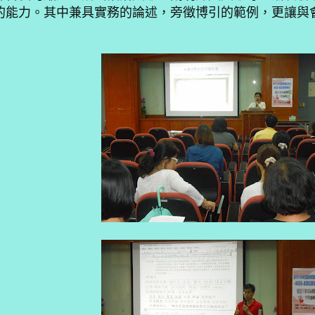
的能力。其中兼具實務的論述，旁徵博引的範例，更讓與