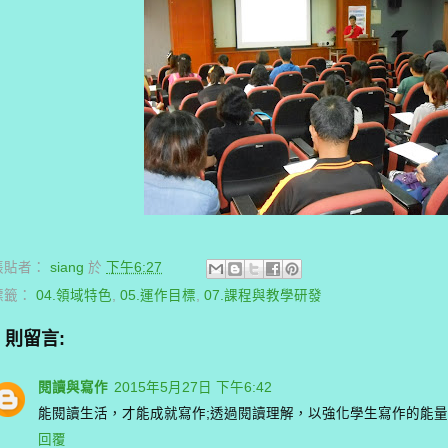
張貼者：
siang
於
下午6:27
標籤：
04.領域特色
,
05.運作目標
,
07.課程與教學研發
1 則留言:
閱讀與寫作
2015年5月27日 下午6:42
能閱讀生活，才能成就寫作;透過閱讀理解，以強化學生寫作的能量
回覆