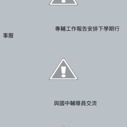
專輔工作報告安排下學期行
事曆
與國中輔導員交流