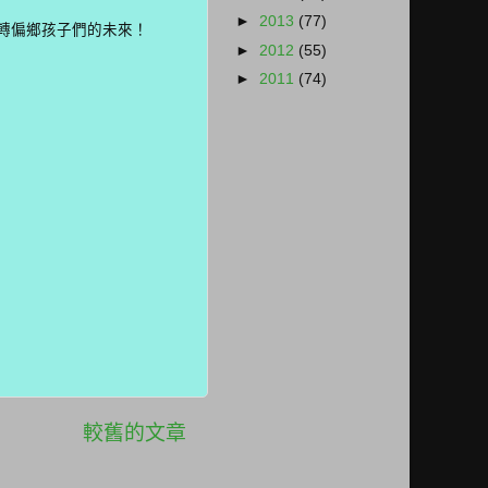
►
2013
(77)
轉偏鄉孩子們的未來！
►
2012
(55)
►
2011
(74)
較舊的文章