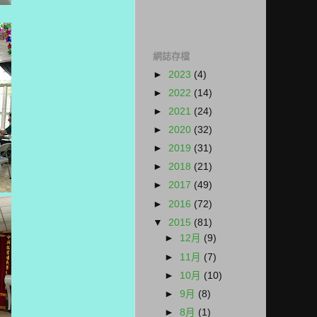
網誌存檔
►
2023
(4)
►
2022
(14)
►
2021
(24)
►
2020
(32)
►
2019
(31)
►
2018
(21)
►
2017
(49)
►
2016
(72)
▼
2015
(81)
►
12月
(9)
►
11月
(7)
►
10月
(10)
►
9月
(8)
►
8月
(1)