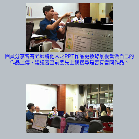
團員分享曾有老師將他人之PPT作品更換背景後當做自己的
作品上傳，建議審查前要先上網搜尋是否有雷同作品。