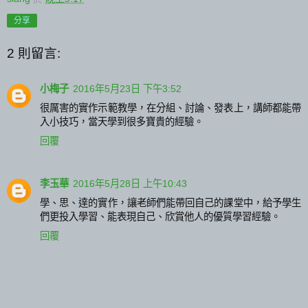
分享
2 則留言:
小梅子
2016年5月23日 下午3:52
很厲害的實作示範教學，在分組、討論、發表上，講師都能帶
入小技巧，當天學到很多寶貴的經驗。
回覆
李玉華
2016年5月28日 上午10:43
學、思、達的實作，讓老師們能帶回自己的課堂中，給予學生
們更投入學習、能表現自己、欣賞他人的優質學習經驗。
回覆