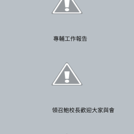
專輔工作報告
領召鮑校長歡迎大家與會