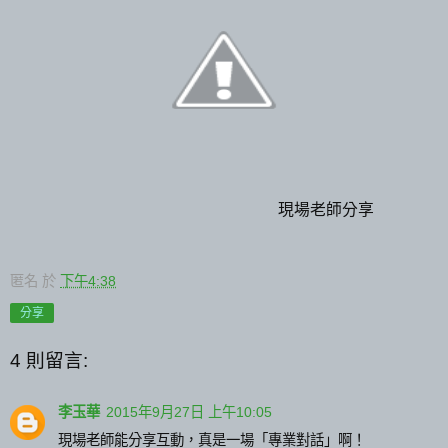
現場老師分享
匿名
於
下午4:38
分享
4 則留言:
李玉華
2015年9月27日 上午10:05
現場老師能分享互動，真是一場「專業對話」啊！