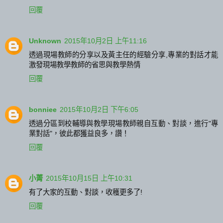
回覆
Unknown
2015年10月2日 上午11:16
透過現場教師的分享以及黃主任的經驗分享,專業的對話才能
激發現場教學教師的省思與教學熱情
回覆
bonniee
2015年10月2日 下午6:05
透過分區到校輔導與教學現場教師親自互動、對談，進行"專
業對話"，彼此都獲益良多，讚！
回覆
小菁
2015年10月15日 上午10:31
有了大家的互動、對談，收穫更多了!
回覆