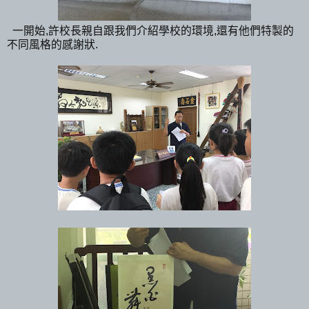
一開始,許校長親自跟我們介紹學校的環境,還有他們特製的
不同風格的感謝狀.