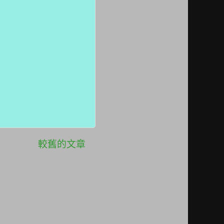
較舊的文章