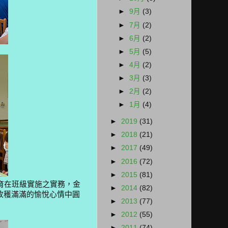
►
9月
(3)
►
7月
(2)
►
6月
(2)
►
5月
(5)
►
4月
(2)
►
3月
(3)
►
2月
(2)
►
1月
(4)
►
2019
(31)
►
2018
(21)
►
2017
(49)
►
2016
(72)
►
2015
(81)
育在班級實施之實務，金
►
2014
(82)
收穫滿滿的愉悅心情中圓
►
2013
(77)
►
2012
(55)
►
2011
(74)