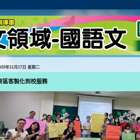
020年11月17日 星期二
東區客製化到校服務