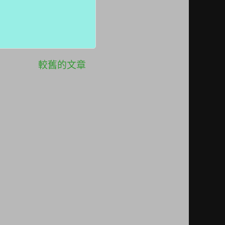
較舊的文章