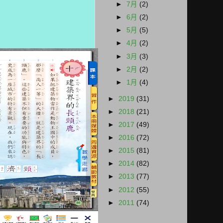
►
7月
(2)
►
6月
(2)
►
5月
(5)
►
4月
(2)
►
3月
(3)
►
2月
(2)
►
1月
(4)
►
2019
(31)
►
2018
(21)
►
2017
(49)
►
2016
(72)
►
2015
(81)
►
2014
(82)
►
2013
(77)
►
2012
(55)
►
2011
(74)