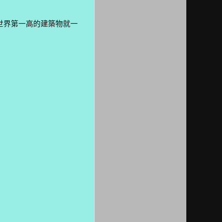
世界第一高的建築物就一