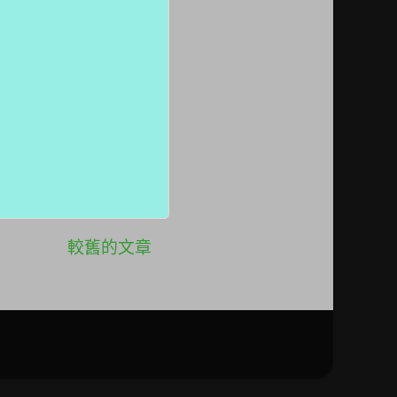
較舊的文章