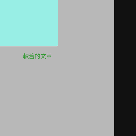
較舊的文章