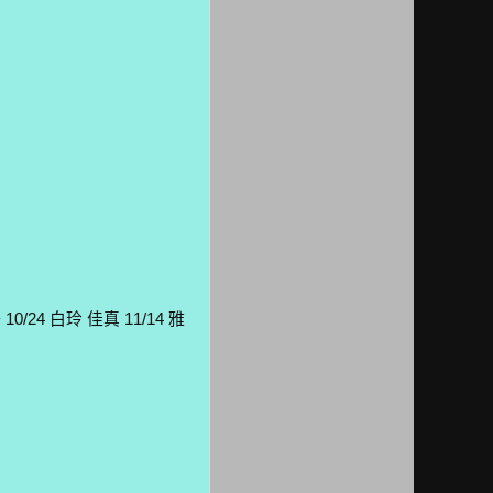
0/24 白玲 佳真 11/14 雅