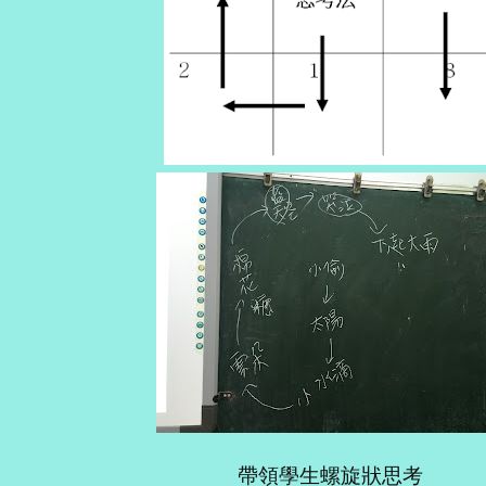
帶領學生螺旋狀思考