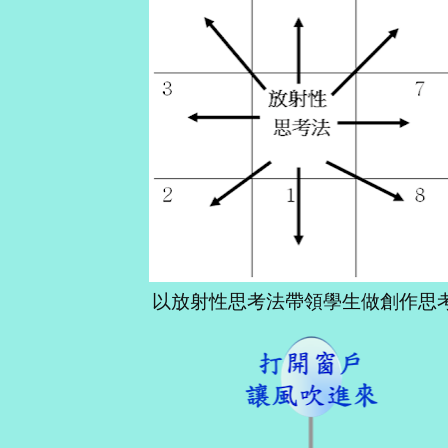
以放射性思考法帶領學生做創作思