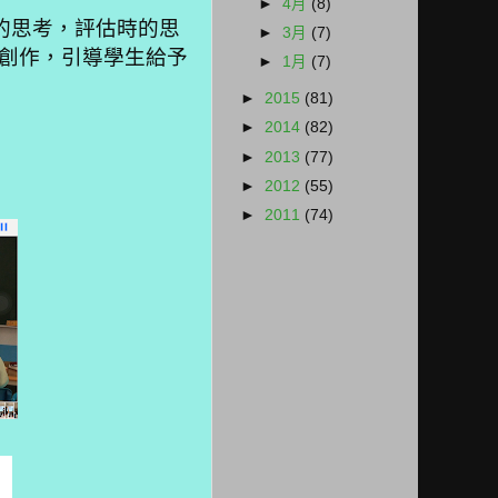
►
4月
(8)
的思考，評估時的思
►
3月
(7)
創作，引導學生給予
►
1月
(7)
►
2015
(81)
►
2014
(82)
►
2013
(77)
►
2012
(55)
►
2011
(74)