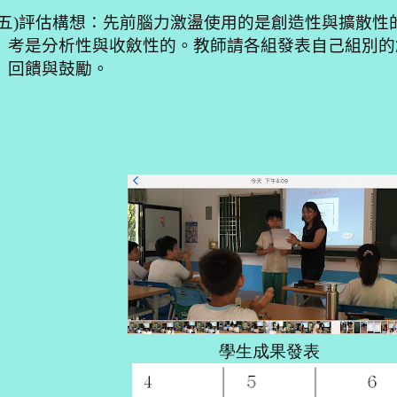
五
)
評估構想：先前腦力激盪使用的是創造性與擴散性
考是分析性與收斂性的。教師請各組發表自己組別的
回饋與鼓勵。
學生成果發表