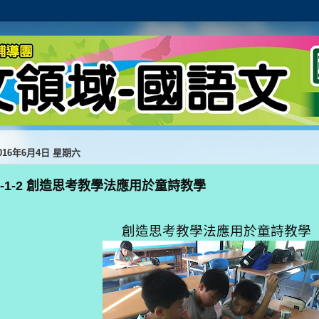
016年6月4日 星期六
2-1-2 創造思考教學法應用於童詩教學
創造思考教學法應用於童詩教學