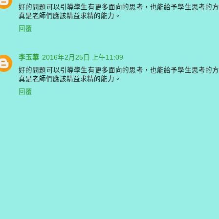
好的問題可以引導學生有更多面向的思考，也能給予學生思考的
真是老師們應該精益求精的能力。
回覆
李玉華
2016年2月25日 上午11:09
好的問題可以引導學生有更多面向的思考，也能給予學生思考的
真是老師們應該精益求精的能力。
回覆