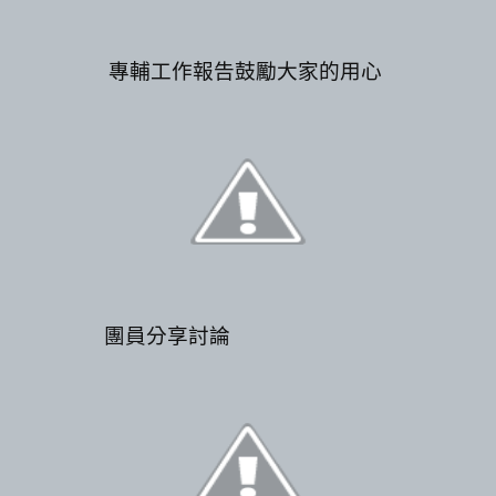
專輔工作報告鼓勵大家的用心
團員分享討論