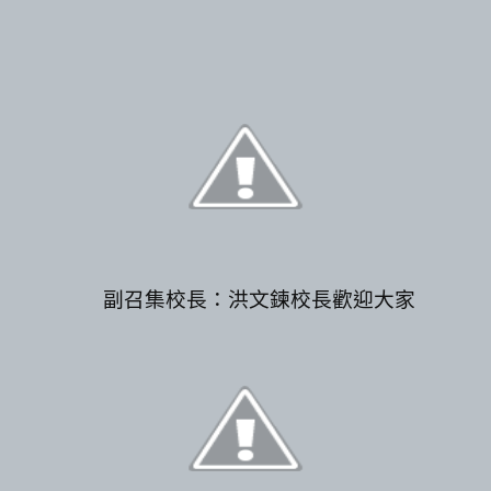
副召集校長：洪文鍊校長歡迎大家