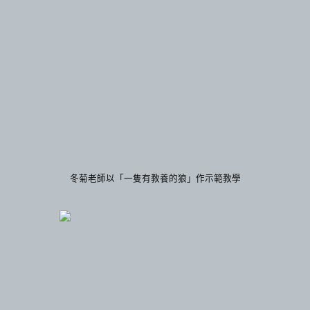
冬菊老師以「一隻有教養的狼」作示範教學