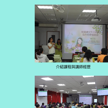
介紹課程與講師經歷