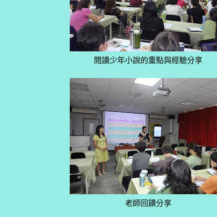
閱讀少年小說的重點與經驗分享
老師回饋分享