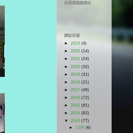
各領域議題網站
網誌存檔
►
2023
(4)
►
2022
(14)
►
2021
(24)
►
2020
(32)
►
2019
(31)
►
2018
(21)
►
2017
(49)
►
2016
(72)
►
2015
(81)
►
2014
(82)
▼
2013
(77)
►
12月
(6)