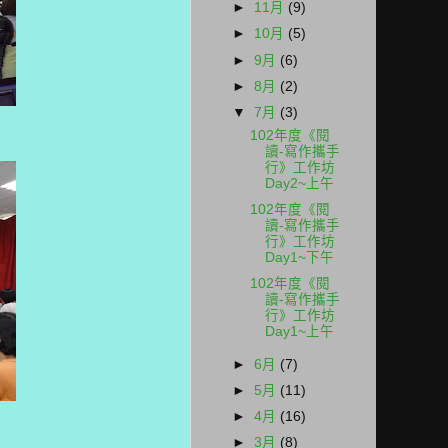
►
11月
(9)
►
10月
(5)
►
9月
(6)
►
8月
(2)
▼
7月
(3)
102年度《閱
讀-寫作攜手
行》工作坊
Day2~上午
102年度《閱
讀-寫作攜手
行》工作坊
Day1~下午
102年度《閱
讀-寫作攜手
行》工作坊
Day1~上午
►
6月
(7)
►
5月
(11)
►
4月
(16)
►
3月
(8)