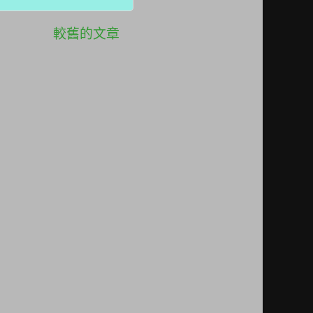
較舊的文章