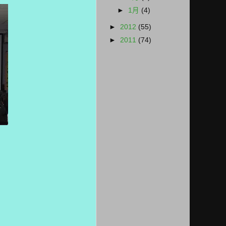
►
1月
(4)
►
2012
(55)
►
2011
(74)