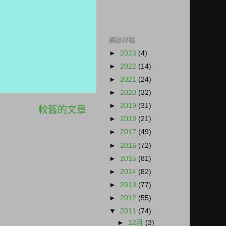
網誌存檔
►
2023
(4)
►
2022
(14)
►
2021
(24)
►
2020
(32)
►
2019
(31)
較舊的文章
►
2018
(21)
►
2017
(49)
►
2016
(72)
►
2015
(81)
►
2014
(82)
►
2013
(77)
►
2012
(55)
▼
2011
(74)
►
12月
(3)