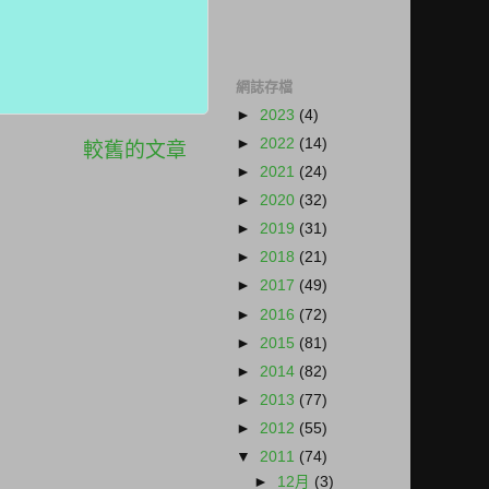
網誌存檔
►
2023
(4)
►
2022
(14)
較舊的文章
►
2021
(24)
►
2020
(32)
►
2019
(31)
►
2018
(21)
►
2017
(49)
►
2016
(72)
►
2015
(81)
►
2014
(82)
►
2013
(77)
►
2012
(55)
▼
2011
(74)
►
12月
(3)