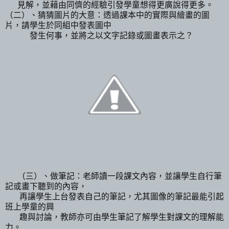
見解，並藉由同儕的經驗引發學童想得更廣說得更多。
（二）、猜猜圖片的大意：透過課本中的實際與繪畫的圖
片，請學生於同組中發
表圖中
發生何事，並將之以文字記錄或圖畫表示之？
（三）、做筆記：老師讀一段課文內容，並讓學生自行筆
記或畫下聽到的內容，
再讓學生上台發表自己的筆記，尤其圖像的筆記最能引起
班上學童的興
趣與討論，教師亦可由學生筆記了解學生對課文的理解能
力。