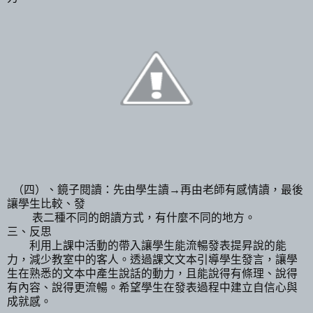
（四）、鏡子閱讀：先由學生讀→再由老師有感情讀，最後
讓學生比較、發
表二種不同的朗讀方式，有什麼不同的地方。
三、反思
利用上課中活動的帶入讓學生能流暢發表提昇說的能
力，減少教室中的客人。透過課文文本引導學生發言，讓學
生在熟悉的文本中產生說話的動力，且能說得有條理、說得
有內容、說得更流暢。希望學生在發表過程中建立自信心與
成就感。