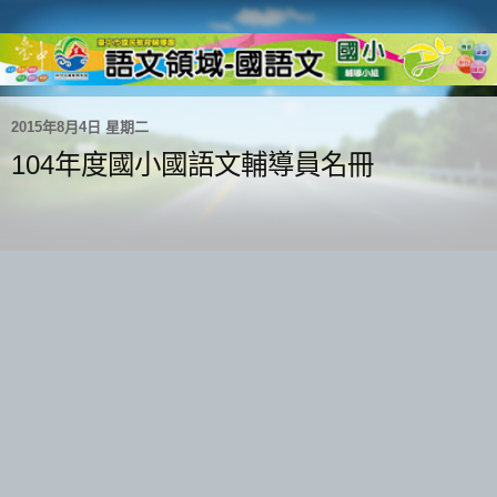
2015年8月4日 星期二
104年度國小國語文輔導員名冊