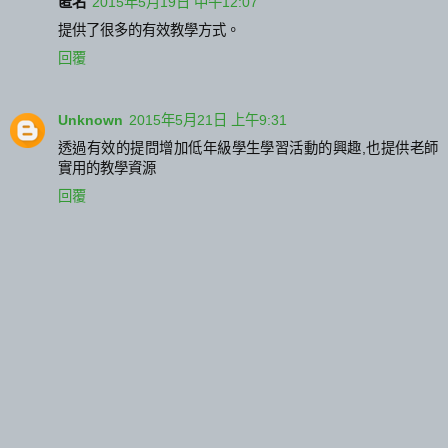
匿名
2015年5月19日 中午12:07
提供了很多的有效教學方式。
回覆
Unknown
2015年5月21日 上午9:31
透過有效的提問增加低年級學生學習活動的興趣,也提供老師
實用的教學資源
回覆