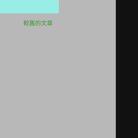
較舊的文章