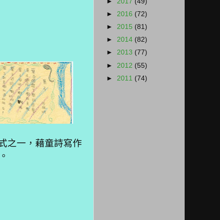
►
2017
(49)
►
2016
(72)
►
2015
(81)
►
2014
(82)
►
2013
(77)
►
2012
(55)
►
2011
(74)
式之一，藉童詩寫作
。