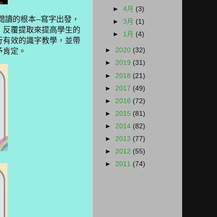
►
4月
(3)
閱讀的根本
--
寫字出發，
►
3月
(1)
，反覆提取來提高學生的
►
1月
(4)
行有效的識字教學，並帶
►
2020
(32)
予肯定。
►
2019
(31)
►
2018
(21)
►
2017
(49)
►
2016
(72)
►
2015
(81)
►
2014
(82)
►
2013
(77)
►
2012
(55)
►
2011
(74)