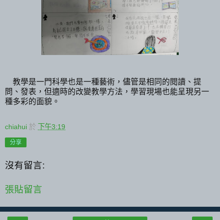
教學是一門科學也是一種藝術，儘管是相同的閱讀、提
問、發表，但適時的改變教學方法，學習現場也能呈現另一
種多彩的面貌。
chiahui
於
下午3:19
分享
沒有留言:
張貼留言