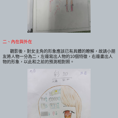
二、內在與外在
觀影後，對女主角的形象應該已有具體的瞭解，故請小朋
友將人物一分為二，左邊寫出人物的10個特徵，右邊畫出人
物的形象，以此和之前的預測相對照。