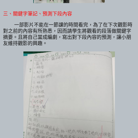
三、關鍵字筆記、預測下段內容
一部影片不能在一節課的時間看完，為了在下次觀影時
對之前的內容有所熟悉，因而請學生將觀看的段落做關鍵字
摘要。且將自己當成編劇，寫出對下段內容的預測，讓小朋
友維持觀影的興趣。